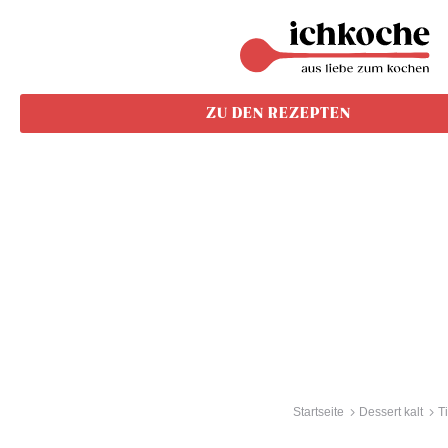
ZU DEN REZEPTEN
Startseite
Dessert kalt
T