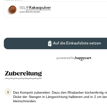
Zubereitung
Das Kompott zubereiten. Dazu den Rhabarber küchenfertig re
Dicke der Stangen in Längsrichtung halbieren und in 2 cm l
kleinschneiden.