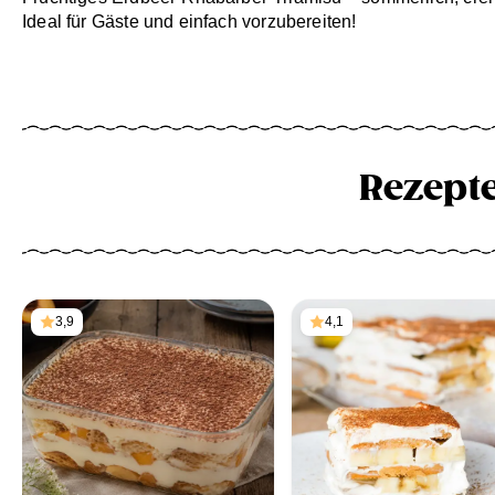
Ideal für Gäste und einfach vorzubereiten!
Rezept
3,9
4,1