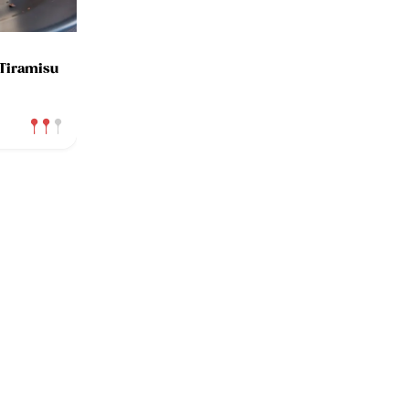
Tiramisu