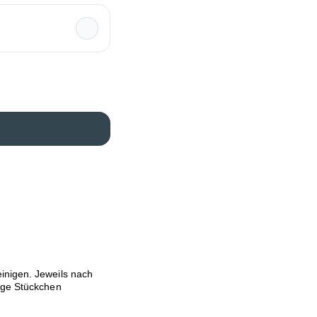
inigen. Jeweils nach
ange Stückchen