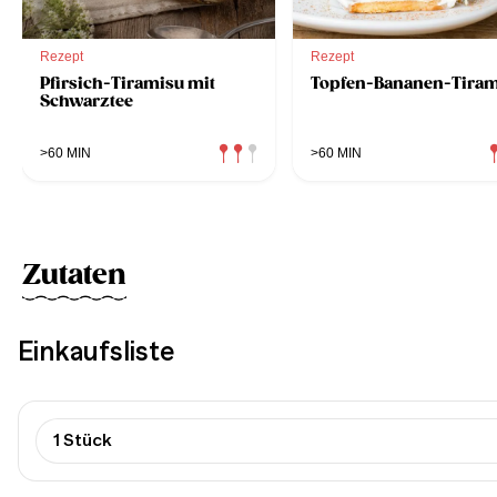
Rezept
Rezept
Pfirsich-Tiramisu mit
Topfen-Bananen-Tiram
Schwarztee
>60 MIN
>60 MIN
Zutaten